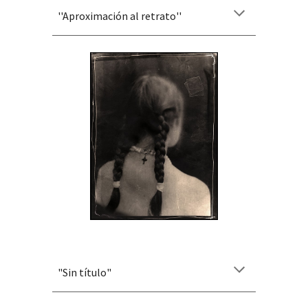
''Aproximación al retrato''
"
Sin título
"