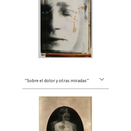
''
Sobre el dolor y otras miradas
''