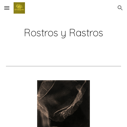
Skip to main content
Skip to navigation
Rostros y Rastros